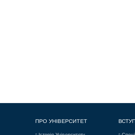
ПРО УНІВЕРСИТЕТ
ВСТУ
Історія Університету
Спеці