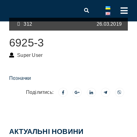
312
26.03.2019
6925-3
Super User
Позначки
Поділитись:
АКТУАЛЬНІ НОВИНИ