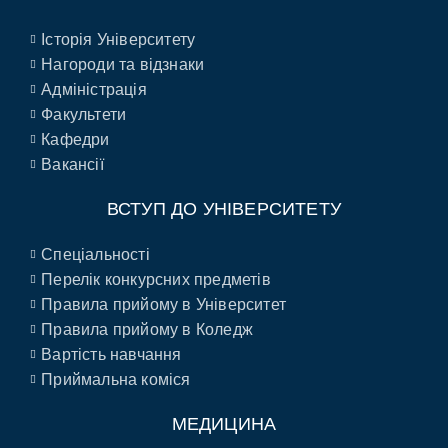
Історія Університету
Нагороди та відзнаки
Адміністрація
Факультети
Кафедри
Вакансії
ВСТУП ДО УНІВЕРСИТЕТУ
Спеціальності
Перелік конкурсних предметів
Правила прийому в Університет
Правила прийому в Коледж
Вартість навчання
Приймальна коміся
МЕДИЦИНА