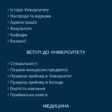
Історія Університету
Нагороди та відзнаки
Адміністрація
Факультети
Кафедри
Вакансії
ВСТУП ДО УНІВЕРСИТЕТУ
Спеціальності
Перелік конкурсних предметів
Правила прийому в Університет
Правила прийому в Коледж
Вартість навчання
Приймальна коміся
МЕДИЦИНА