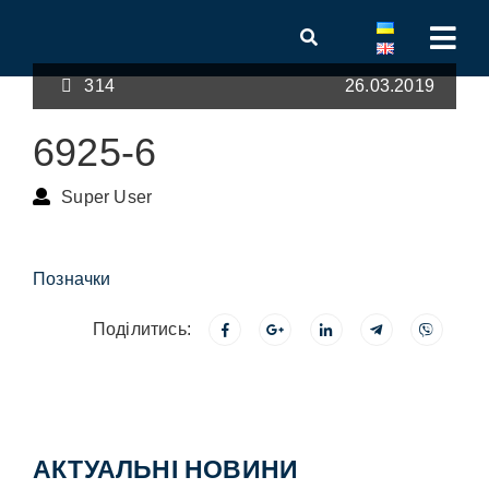
314
26.03.2019
6925-6
Super User
Позначки
Поділитись:
АКТУАЛЬНІ НОВИНИ