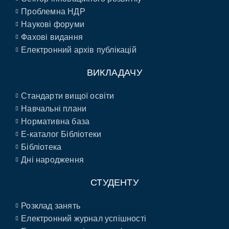
Проблемна НДР
Наукові форуми
Фахові видання
Електронний архів публікацій
ВИКЛАДАЧУ
Стандарти вищої освіти
Навчальні плани
Нормативна база
E-каталог Бібліотеки
Бібліотека
Дні народження
СТУДЕНТУ
Розклад занять
Електронний журнал успішності