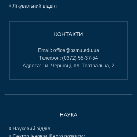
Лікувальний відділ
КОНТАКТИ
Email:
office@bsmu.edu.ua
Телефон:
(0372) 55-37-54
Адреса: : м. Чернівці, пл. Театральна, 2
НАУКА
Науковий відділ
Сектор інноваційного розвитку