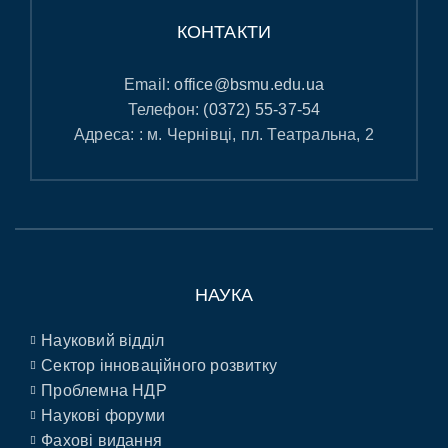
КОНТАКТИ
Email:
office@bsmu.edu.ua
Телефон:
(0372) 55-37-54
Адреса: : м. Чернівці, пл. Театральна, 2
НАУКА
Науковий відділ
Сектор інноваційного розвитку
Проблемна НДР
Наукові форуми
Фахові видання