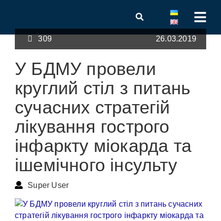
309
26.03.2019
У БДМУ провели
круглий стіл з питань
сучасних стратегій
лікування гострого
інфаркту міокарда та
ішемічного інсульту
Super User