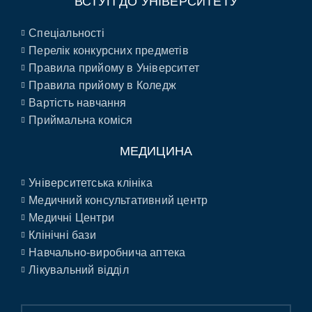
ВСТУП ДО УНІВЕРСИТЕТУ
Спеціальності
Перелік конкурсних предметів
Правила прийому в Університет
Правила прийому в Коледж
Вартість навчання
Приймальна коміся
МЕДИЦИНА
Університетська клініка
Медичний консультативний центр
Медичні Центри
Клінічні бази
Навчально-виробнича аптека
Лікувальний відділ