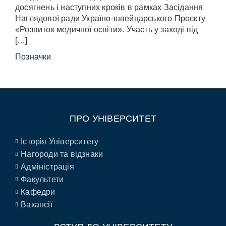
досягнень і наступних кроків в рамках Засідання
Наглядової ради Україно-швейцарського Проєкту
«Розвиток медичної освіти». Участь у заході від
[…]
Позначки
ПРО УНІВЕРСИТЕТ
Історія Університету
Нагороди та відзнаки
Адміністрація
Факультети
Кафедри
Вакансії