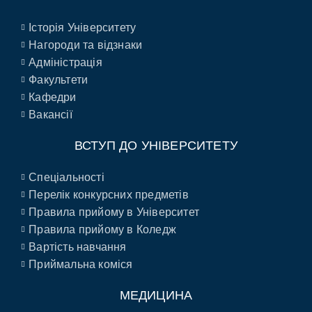
Історія Університету
Нагороди та відзнаки
Адміністрація
Факультети
Кафедри
Вакансії
ВСТУП ДО УНІВЕРСИТЕТУ
Спеціальності
Перелік конкурсних предметів
Правила прийому в Університет
Правила прийому в Коледж
Вартість навчання
Приймальна коміся
МЕДИЦИНА