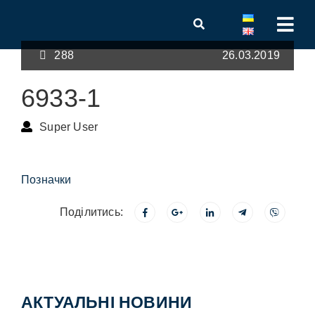
288
26.03.2019
6933-1
Super User
Позначки
Поділитись:
АКТУАЛЬНІ НОВИНИ