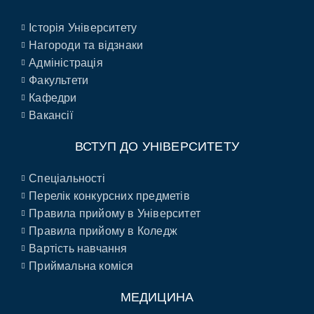
Історія Університету
Нагороди та відзнаки
Адміністрація
Факультети
Кафедри
Вакансії
ВСТУП ДО УНІВЕРСИТЕТУ
Спеціальності
Перелік конкурсних предметів
Правила прийому в Університет
Правила прийому в Коледж
Вартість навчання
Приймальна коміся
МЕДИЦИНА