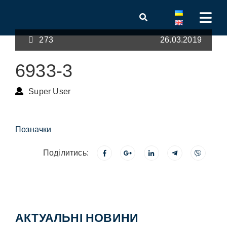
273
26.03.2019
6933-3
Super User
Позначки
Поділитись:
АКТУАЛЬНІ НОВИНИ