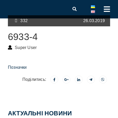
332
26.03.2019
6933-4
Super User
Позначки
Поділитись:
АКТУАЛЬНІ НОВИНИ