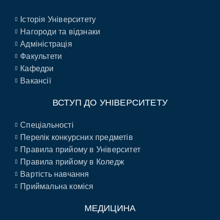
Історія Університету
Нагороди та відзнаки
Адміністрація
Факультети
Кафедри
Вакансії
ВСТУП ДО УНІВЕРСИТЕТУ
Спеціальності
Перелік конкурсних предметів
Правила прийому в Університет
Правила прийому в Коледж
Вартість навчання
Приймальна коміся
МЕДИЦИНА