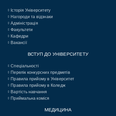
Історія Університету
Нагороди та відзнаки
Адміністрація
Факультети
Кафедри
Вакансії
ВСТУП ДО УНІВЕРСИТЕТУ
Спеціальності
Перелік конкурсних предметів
Правила прийому в Університет
Правила прийому в Коледж
Вартість навчання
Приймальна коміся
МЕДИЦИНА