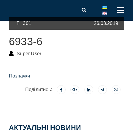
301
26.03.2019
6933-6
Super User
Позначки
Поділитись:
АКТУАЛЬНІ НОВИНИ