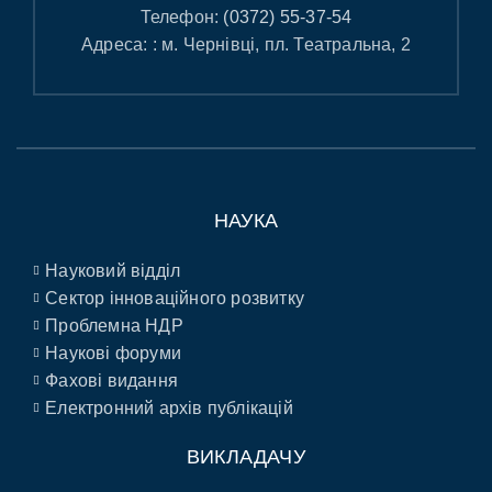
Телефон:
(0372) 55-37-54
Адреса: : м. Чернівці, пл. Театральна, 2
НАУКА
Науковий відділ
Сектор інноваційного розвитку
Проблемна НДР
Наукові форуми
Фахові видання
Електронний архів публікацій
ВИКЛАДАЧУ