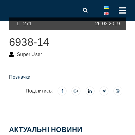
271
26.03.2019
6938-14
Super User
Позначки
Поділитись:
АКТУАЛЬНІ НОВИНИ