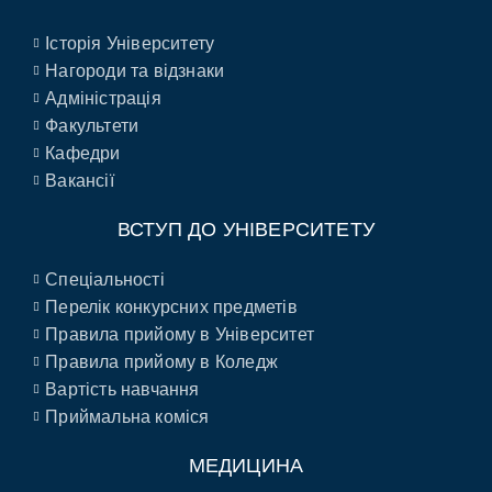
Історія Університету
Нагороди та відзнаки
Адміністрація
Факультети
Кафедри
Вакансії
ВСТУП ДО УНІВЕРСИТЕТУ
Спеціальності
Перелік конкурсних предметів
Правила прийому в Університет
Правила прийому в Коледж
Вартість навчання
Приймальна коміся
МЕДИЦИНА