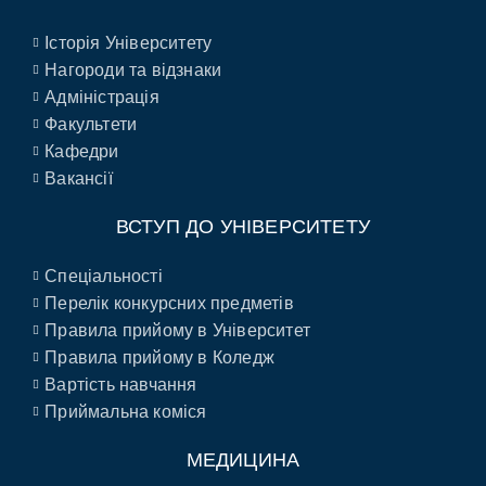
Історія Університету
Нагороди та відзнаки
Адміністрація
Факультети
Кафедри
Вакансії
ВСТУП ДО УНІВЕРСИТЕТУ
Спеціальності
Перелік конкурсних предметів
Правила прийому в Університет
Правила прийому в Коледж
Вартість навчання
Приймальна коміся
МЕДИЦИНА