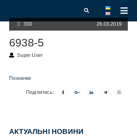
300
26.03.2019
6938-5
Super User
Позначки
Поділитись:
АКТУАЛЬНІ НОВИНИ