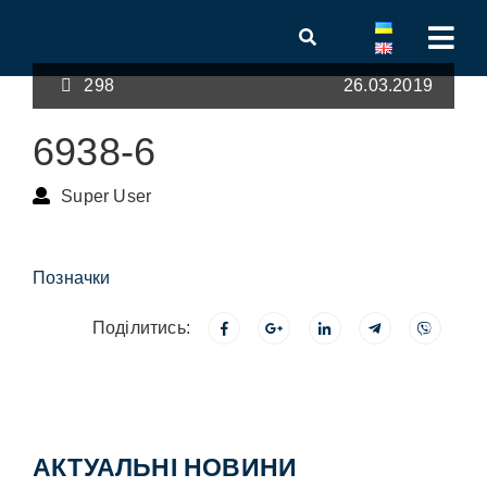
298
26.03.2019
6938-6
Super User
Позначки
Поділитись:
АКТУАЛЬНІ НОВИНИ