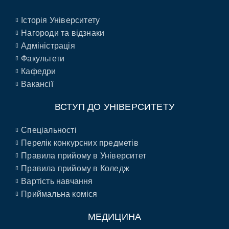
Історія Університету
Нагороди та відзнаки
Адміністрація
Факультети
Кафедри
Вакансії
ВСТУП ДО УНІВЕРСИТЕТУ
Спеціальності
Перелік конкурсних предметів
Правила прийому в Університет
Правила прийому в Коледж
Вартість навчання
Приймальна коміся
МЕДИЦИНА