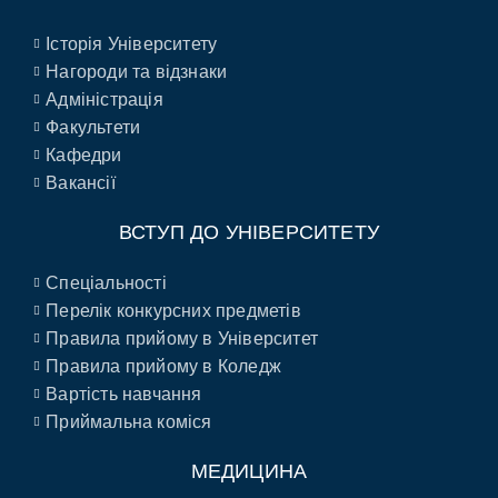
Історія Університету
Нагороди та відзнаки
Адміністрація
Факультети
Кафедри
Вакансії
ВСТУП ДО УНІВЕРСИТЕТУ
Спеціальності
Перелік конкурсних предметів
Правила прийому в Університет
Правила прийому в Коледж
Вартість навчання
Приймальна коміся
МЕДИЦИНА