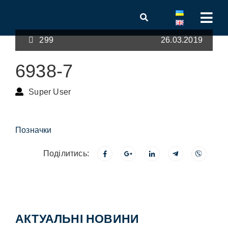
299
26.03.2019
6938-7
Super User
Позначки
Поділитись:
АКТУАЛЬНІ НОВИНИ