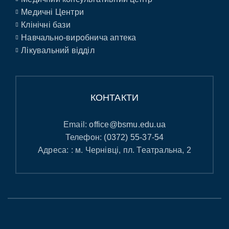
Медичні Центри
Клінічні бази
Навчально-виробнича аптека
Лікувальний відділ
КОНТАКТИ
Email:
office@bsmu.edu.ua
Телефон:
(0372) 55-37-54
Адреса: : м. Чернівці, пл. Театральна, 2