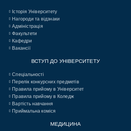
Історія Університету
Нагороди та відзнаки
Адміністрація
Факультети
Кафедри
Вакансії
ВСТУП ДО УНІВЕРСИТЕТУ
Спеціальності
Перелік конкурсних предметів
Правила прийому в Університет
Правила прийому в Коледж
Вартість навчання
Приймальна коміся
МЕДИЦИНА