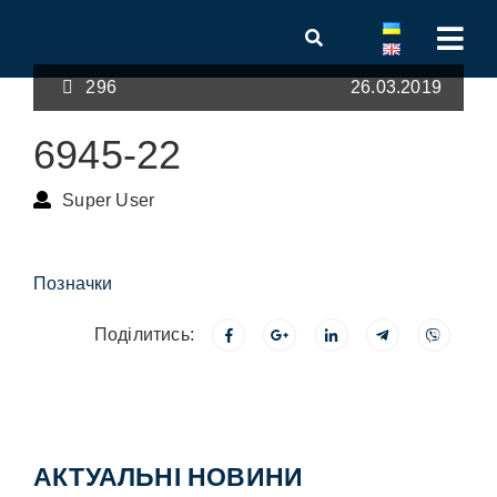
296
26.03.2019
6945-22
Super User
Позначки
Поділитись:
АКТУАЛЬНІ НОВИНИ