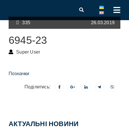
335
26.03.2019
6945-23
Super User
Позначки
Поділитись:
АКТУАЛЬНІ НОВИНИ