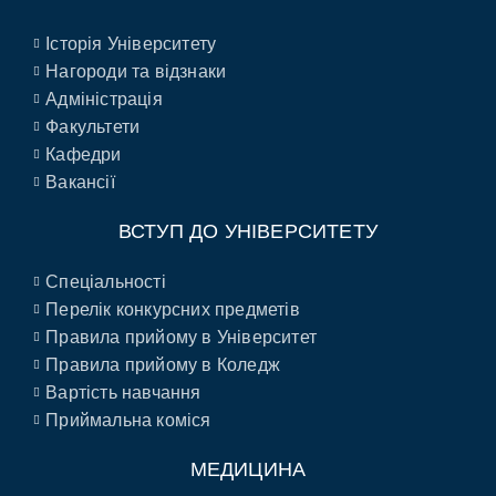
Історія Університету
Нагороди та відзнаки
Адміністрація
Факультети
Кафедри
Вакансії
ВСТУП ДО УНІВЕРСИТЕТУ
Спеціальності
Перелік конкурсних предметів
Правила прийому в Університет
Правила прийому в Коледж
Вартість навчання
Приймальна коміся
МЕДИЦИНА