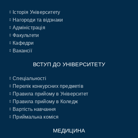
Історія Університету
Нагороди та відзнаки
Адміністрація
Факультети
Кафедри
Вакансії
ВСТУП ДО УНІВЕРСИТЕТУ
Спеціальності
Перелік конкурсних предметів
Правила прийому в Університет
Правила прийому в Коледж
Вартість навчання
Приймальна коміся
МЕДИЦИНА