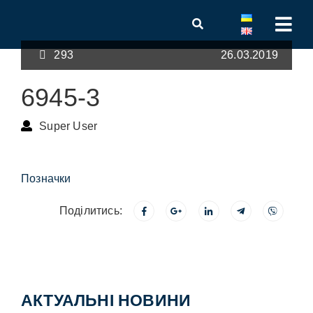
293
26.03.2019
6945-3
Super User
Позначки
Поділитись:
АКТУАЛЬНІ НОВИНИ