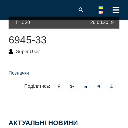
320
26.03.2019
6945-33
Super User
Позначки
Поділитись:
АКТУАЛЬНІ НОВИНИ