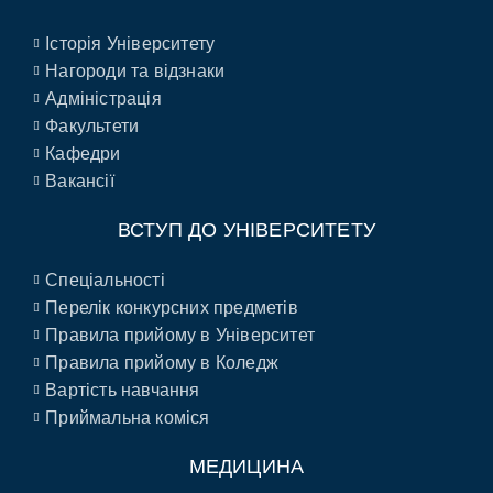
Історія Університету
Нагороди та відзнаки
Адміністрація
Факультети
Кафедри
Вакансії
ВСТУП ДО УНІВЕРСИТЕТУ
Спеціальності
Перелік конкурсних предметів
Правила прийому в Університет
Правила прийому в Коледж
Вартість навчання
Приймальна коміся
МЕДИЦИНА