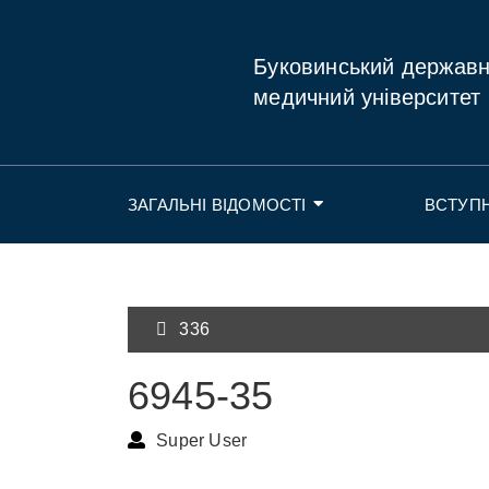
Буковинський держав
медичний університет
ЗАГАЛЬНІ ВІДОМОСТІ
ВСТУП
336
6945-35
Super User