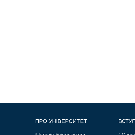
ПРО УНІВЕРСИТЕТ
ВСТУ
Історія Університету
Спеці