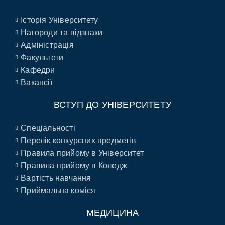
Історія Університету
Нагороди та відзнаки
Адміністрація
Факультети
Кафедри
Вакансії
ВСТУП ДО УНІВЕРСИТЕТУ
Спеціальності
Перелік конкурсних предметів
Правила прийому в Університет
Правила прийому в Коледж
Вартість навчання
Приймальна коміся
МЕДИЦИНА