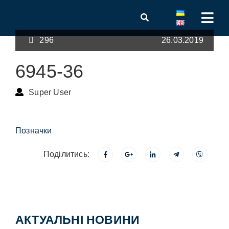
296
26.03.2019
6945-36
Super User
Позначки
Поділитись:
АКТУАЛЬНІ НОВИНИ