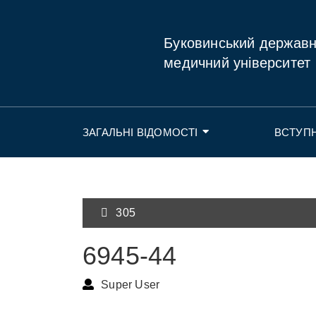
Буковинський держав
медичний університет
ЗАГАЛЬНІ ВІДОМОСТІ
ВСТУП
305
6945-44
Super User