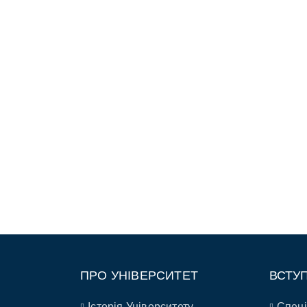
ПРО УНІВЕРСИТЕТ
ВСТУ
Історія Університету
Спеці