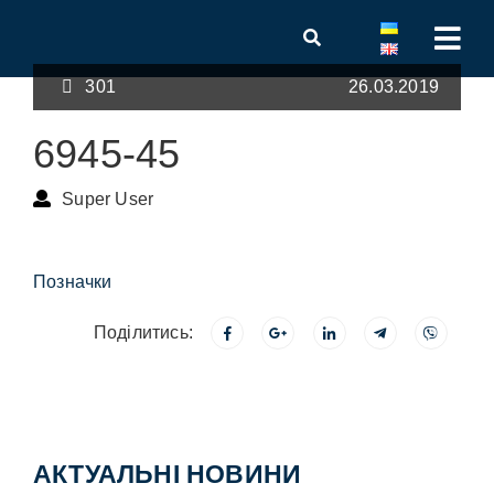
301
26.03.2019
6945-45
Super User
Позначки
Поділитись:
АКТУАЛЬНІ НОВИНИ