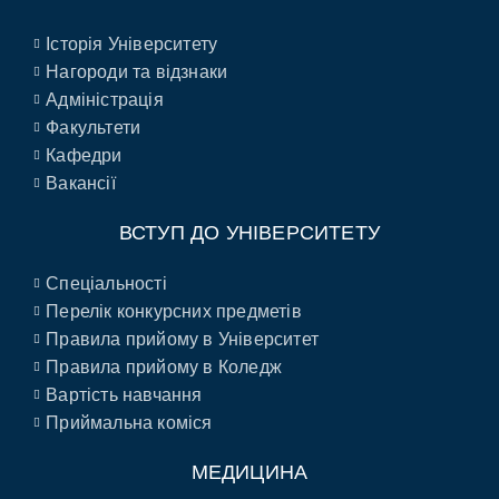
Історія Університету
Нагороди та відзнаки
Адміністрація
Факультети
Кафедри
Вакансії
ВСТУП ДО УНІВЕРСИТЕТУ
Спеціальності
Перелік конкурсних предметів
Правила прийому в Університет
Правила прийому в Коледж
Вартість навчання
Приймальна коміся
МЕДИЦИНА