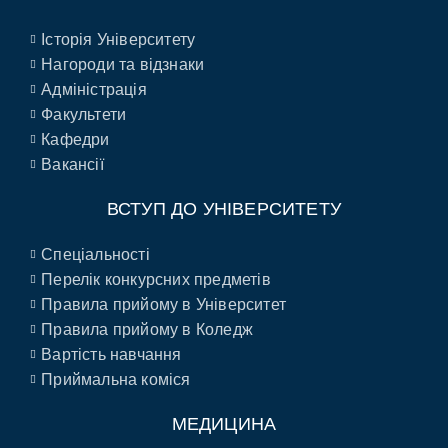
Історія Університету
Нагороди та відзнаки
Адміністрація
Факультети
Кафедри
Вакансії
ВСТУП ДО УНІВЕРСИТЕТУ
Спеціальності
Перелік конкурсних предметів
Правила прийому в Університет
Правила прийому в Коледж
Вартість навчання
Приймальна коміся
МЕДИЦИНА