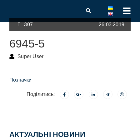
307
26.03.2019
6945-5
Super User
Позначки
Поділитись:
АКТУАЛЬНІ НОВИНИ