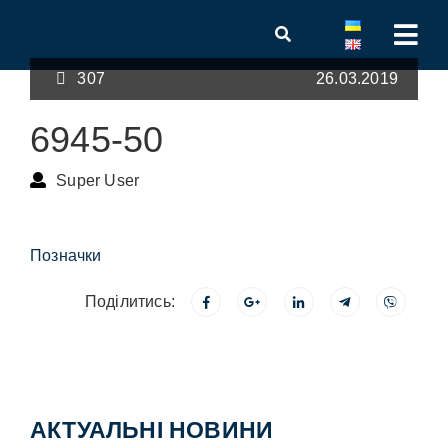
307
26.03.2019
6945-50
Super User
Позначки
Поділитись:
АКТУАЛЬНІ НОВИНИ