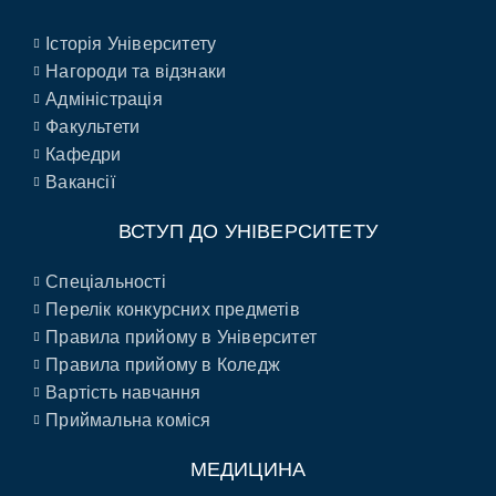
Історія Університету
Нагороди та відзнаки
Адміністрація
Факультети
Кафедри
Вакансії
ВСТУП ДО УНІВЕРСИТЕТУ
Спеціальності
Перелік конкурсних предметів
Правила прийому в Університет
Правила прийому в Коледж
Вартість навчання
Приймальна коміся
МЕДИЦИНА