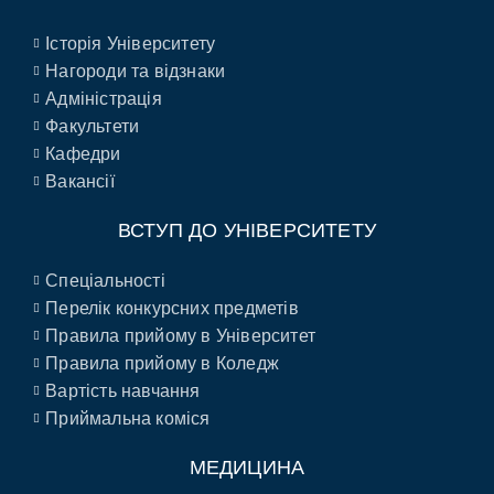
Історія Університету
Нагороди та відзнаки
Адміністрація
Факультети
Кафедри
Вакансії
ВСТУП ДО УНІВЕРСИТЕТУ
Спеціальності
Перелік конкурсних предметів
Правила прийому в Університет
Правила прийому в Коледж
Вартість навчання
Приймальна коміся
МЕДИЦИНА