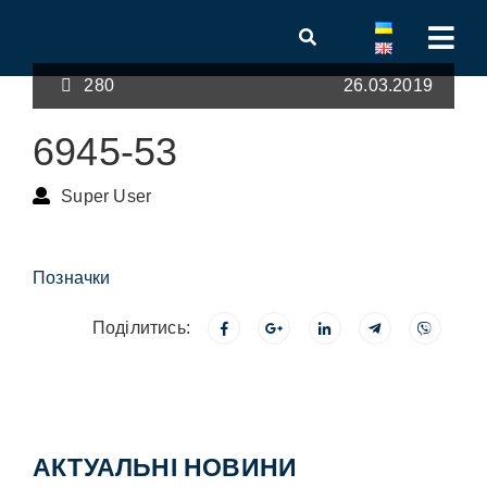
280
26.03.2019
6945-53
Super User
Позначки
Поділитись:
АКТУАЛЬНІ НОВИНИ