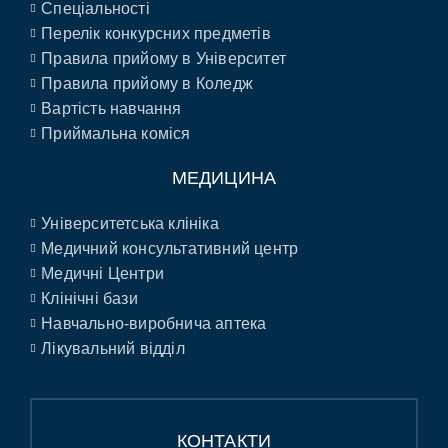
Спеціальності
Перелік конкурсних предметів
Правила прийому в Університет
Правила прийому в Коледж
Вартість навчання
Приймальна коміся
МЕДИЦИНА
Університетська клініка
Медичний консультативний центр
Медичні Центри
Клінічні бази
Навчально-виробнича аптека
Лікувальний відділ
КОНТАКТИ