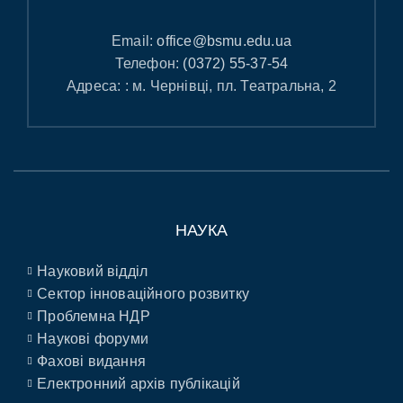
Email:
office@bsmu.edu.ua
Телефон:
(0372) 55-37-54
Адреса: : м. Чернівці, пл. Театральна, 2
НАУКА
Науковий відділ
Сектор інноваційного розвитку
Проблемна НДР
Наукові форуми
Фахові видання
Електронний архів публікацій