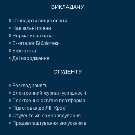
ВИКЛАДАЧУ
Стандарти вищої освіти
Навчальні плани
Нормативна база
E-каталог Бібліотеки
Бібліотека
Дні народження
СТУДЕНТУ
Розклад занять
Електронний журнал успішності
Електронна освітня платформа
Підготовка до ЛІІ “Крок”
Студентське самоврядування
Працевлаштування випускників