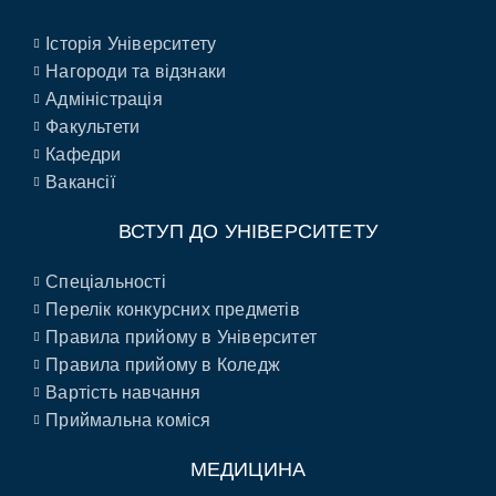
Історія Університету
Нагороди та відзнаки
Адміністрація
Факультети
Кафедри
Вакансії
ВСТУП ДО УНІВЕРСИТЕТУ
Спеціальності
Перелік конкурсних предметів
Правила прийому в Університет
Правила прийому в Коледж
Вартість навчання
Приймальна коміся
МЕДИЦИНА