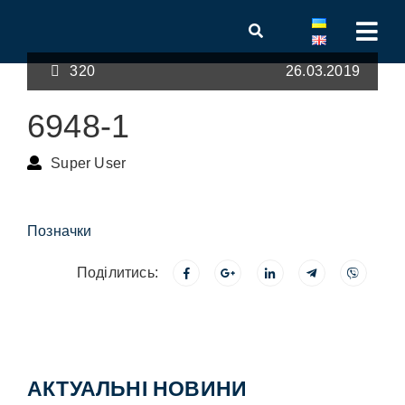
320
26.03.2019
6948-1
Super User
Позначки
Поділитись:
АКТУАЛЬНІ НОВИНИ