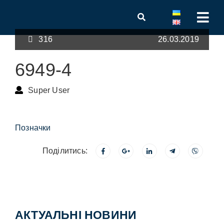
316
26.03.2019
6949-4
Super User
Позначки
Поділитись:
АКТУАЛЬНІ НОВИНИ