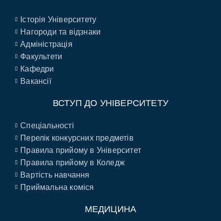
Історія Університету
Нагороди та відзнаки
Адміністрація
Факультети
Кафедри
Вакансії
ВСТУП ДО УНІВЕРСИТЕТУ
Спеціальності
Перелік конкурсних предметів
Правила прийому в Університет
Правила прийому в Коледж
Вартість навчання
Приймальна коміся
МЕДИЦИНА