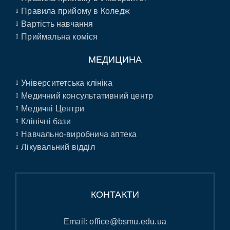
Правила прийому в Коледж
Вартість навчання
Приймальна коміся
МЕДИЦИНА
Університетська клініка
Медичний консультативний центр
Медичні Центри
Клінічні бази
Навчально-виробнича аптека
Лікувальний відділ
КОНТАКТИ
Email:
office@bsmu.edu.ua