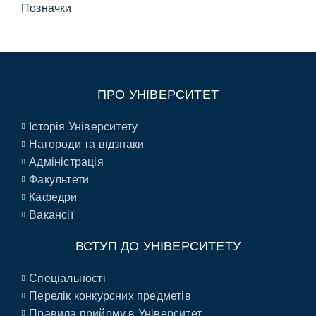
Позначки
ПРО УНІВЕРСИТЕТ
Історія Університету
Нагороди та відзнаки
Адміністрація
Факультети
Кафедри
Вакансії
ВСТУП ДО УНІВЕРСИТЕТУ
Спеціальності
Перелік конкурсних предметів
Правила прийому в Університет