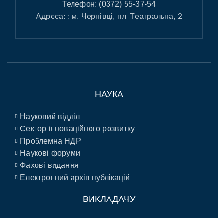
Телефон:
(0372) 55-37-54
Адреса: : м. Чернівці, пл. Театральна, 2
НАУКА
Науковий відділ
Сектор інноваційного розвитку
Проблемна НДР
Наукові форуми
Фахові видання
Електронний архів публікацій
ВИКЛАДАЧУ