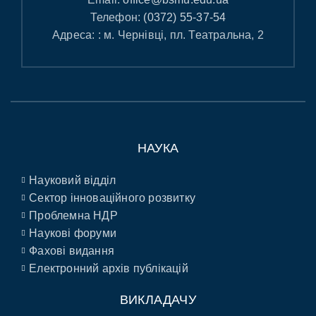
Телефон:
(0372) 55-37-54
Адреса: : м. Чернівці, пл. Театральна, 2
НАУКА
Науковий відділ
Сектор інноваційного розвитку
Проблемна НДР
Наукові форуми
Фахові видання
Електронний архів публікацій
ВИКЛАДАЧУ