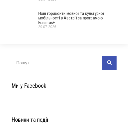
Нові горизонти мовної та культурної
мобільності в Австрії за програмою
Erasmus+
29.07.2026
Ми у Facebook
Новини та події