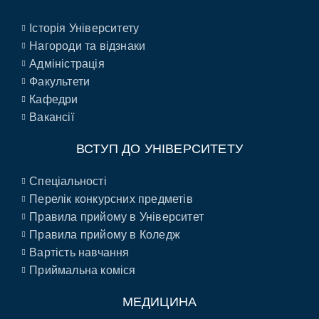
Історія Університету
Нагороди та відзнаки
Адміністрація
Факультети
Кафедри
Вакансії
ВСТУП ДО УНІВЕРСИТЕТУ
Спеціальності
Перелік конкурсних предметів
Правила прийому в Університет
Правила прийому в Коледж
Вартість навчання
Приймальна коміся
МЕДИЦИНА