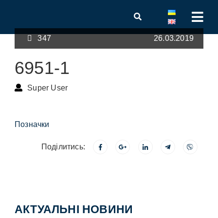
347
26.03.2019
6951-1
Super User
Позначки
Поділитись:
АКТУАЛЬНІ НОВИНИ