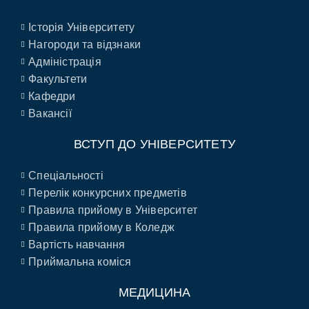
Історія Університету
Нагороди та відзнаки
Адміністрація
Факультети
Кафедри
Вакансії
ВСТУП ДО УНІВЕРСИТЕТУ
Спеціальності
Перелік конкурсних предметів
Правила прийому в Університет
Правила прийому в Коледж
Вартість навчання
Приймальна коміся
МЕДИЦИНА