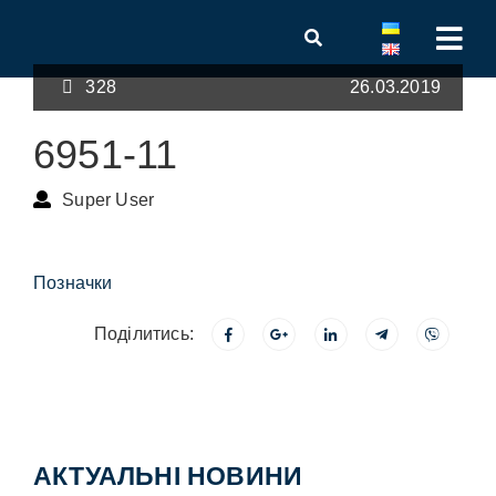
328
26.03.2019
6951-11
Super User
Позначки
Поділитись:
АКТУАЛЬНІ НОВИНИ