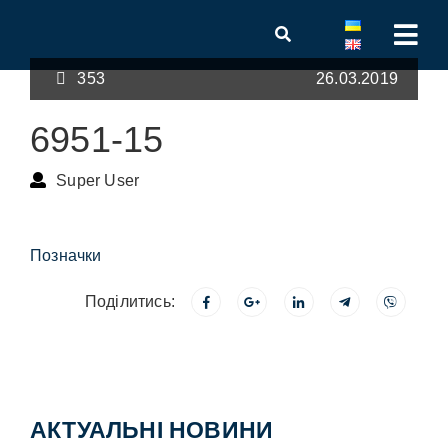
353
26.03.2019
6951-15
Super User
Позначки
Поділитись:
АКТУАЛЬНІ НОВИНИ