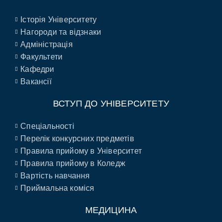
Історія Університету
Нагороди та відзнаки
Адміністрація
Факультети
Кафедри
Вакансії
ВСТУП ДО УНІВЕРСИТЕТУ
Спеціальності
Перелік конкурсних предметів
Правила прийому в Університет
Правила прийому в Коледж
Вартість навчання
Приймальна коміся
МЕДИЦИНА