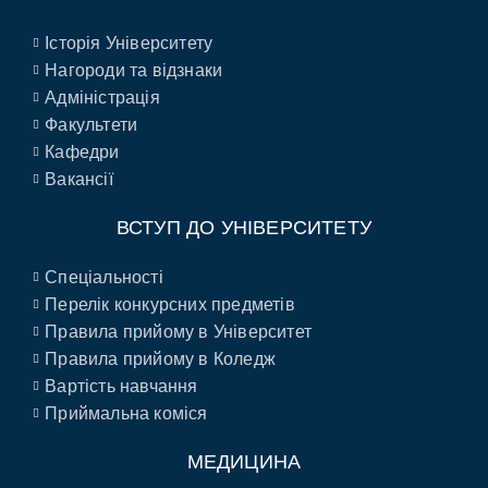
Історія Університету
Нагороди та відзнаки
Адміністрація
Факультети
Кафедри
Вакансії
ВСТУП ДО УНІВЕРСИТЕТУ
Спеціальності
Перелік конкурсних предметів
Правила прийому в Університет
Правила прийому в Коледж
Вартість навчання
Приймальна коміся
МЕДИЦИНА