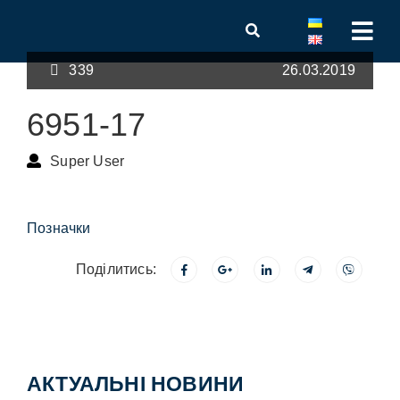
339
26.03.2019
6951-17
Super User
Позначки
Поділитись:
АКТУАЛЬНІ НОВИНИ