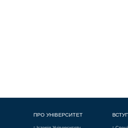
ПРО УНІВЕРСИТЕТ
ВСТУ
Історія Університету
Спеці