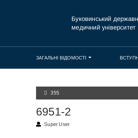
Буковинський держав
медичний університет
ЗАГАЛЬНІ ВІДОМОСТІ
ВСТУП
355
6951-2
Super User