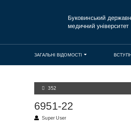
Буковинський держав
медичний університет
ЗАГАЛЬНІ ВІДОМОСТІ
ВСТУП
352
6951-22
Super User