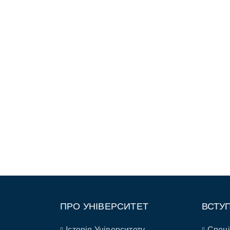
ПРО УНІВЕРСИТЕТ
ВСТУ
Історія Університету
Спеці