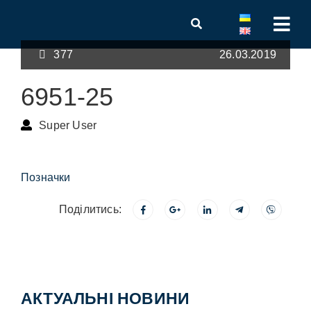
377
26.03.2019
6951-25
Super User
Позначки
Поділитись:
АКТУАЛЬНІ НОВИНИ