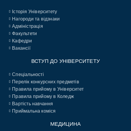
Історія Університету
Нагороди та відзнаки
Адміністрація
Факультети
Кафедри
Вакансії
ВСТУП ДО УНІВЕРСИТЕТУ
Спеціальності
Перелік конкурсних предметів
Правила прийому в Університет
Правила прийому в Коледж
Вартість навчання
Приймальна коміся
МЕДИЦИНА