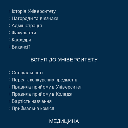
Історія Університету
Нагороди та відзнаки
Адміністрація
Факультети
Кафедри
Вакансії
ВСТУП ДО УНІВЕРСИТЕТУ
Спеціальності
Перелік конкурсних предметів
Правила прийому в Університет
Правила прийому в Коледж
Вартість навчання
Приймальна коміся
МЕДИЦИНА