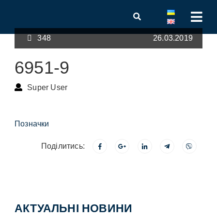
348
26.03.2019
6951-9
Super User
Позначки
Поділитись:
АКТУАЛЬНІ НОВИНИ