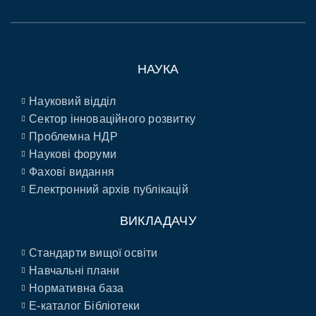
НАУКА
Науковий відділ
Сектор інноваційного розвитку
Проблемна НДР
Наукові форуми
Фахові видання
Електронний архів публікацій
ВИКЛАДАЧУ
Стандарти вищої освіти
Навчальні плани
Нормативна база
E-каталог Бібліотеки