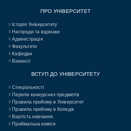
ПРО УНІВЕРСИТЕТ
Історія Університету
Нагороди та відзнаки
Адміністрація
Факультети
Кафедри
Вакансії
ВСТУП ДО УНІВЕРСИТЕТУ
Спеціальності
Перелік конкурсних предметів
Правила прийому в Університет
Правила прийому в Коледж
Вартість навчання
Приймальна коміся