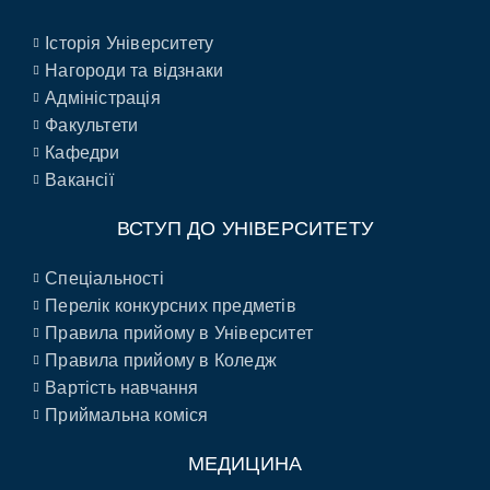
Історія Університету
Нагороди та відзнаки
Адміністрація
Факультети
Кафедри
Вакансії
ВСТУП ДО УНІВЕРСИТЕТУ
Спеціальності
Перелік конкурсних предметів
Правила прийому в Університет
Правила прийому в Коледж
Вартість навчання
Приймальна коміся
МЕДИЦИНА