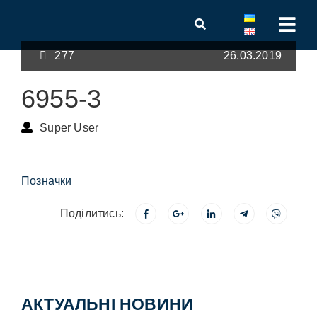
277
26.03.2019
6955-3
Super User
Позначки
Поділитись:
АКТУАЛЬНІ НОВИНИ