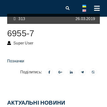
313
26.03.2019
6955-7
Super User
Позначки
Поділитись:
АКТУАЛЬНІ НОВИНИ