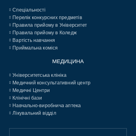
Спеціальності
Перелік конкурсних предметів
Правила прийому в Університет
Правила прийому в Коледж
Вартість навчання
Приймальна коміся
МЕДИЦИНА
Університетська клініка
Медичний консультативний центр
Медичні Центри
Клінічні бази
Навчально-виробнича аптека
Лікувальний відділ