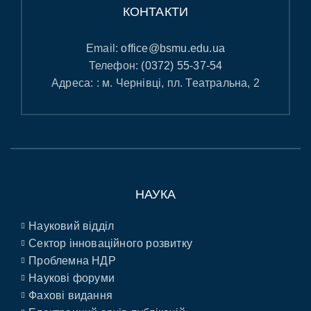
КОНТАКТИ
Email:
office@bsmu.edu.ua
Телефон:
(0372) 55-37-54
Адреса: : м. Чернівці, пл. Театральна, 2
НАУКА
Науковий відділ
Сектор інноваційного розвитку
Проблемна НДР
Наукові форуми
Фахові видання