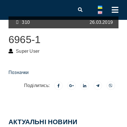
310
26.03.2019
6965-1
Super User
Позначки
Поділитись:
АКТУАЛЬНІ НОВИНИ