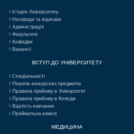
Історія Університету
Нагороди та відзнаки
Адміністрація
Факультети
Кафедри
Вакансії
ВСТУП ДО УНІВЕРСИТЕТУ
Спеціальності
Перелік конкурсних предметів
Правила прийому в Університет
Правила прийому в Коледж
Вартість навчання
Приймальна коміся
МЕДИЦИНА