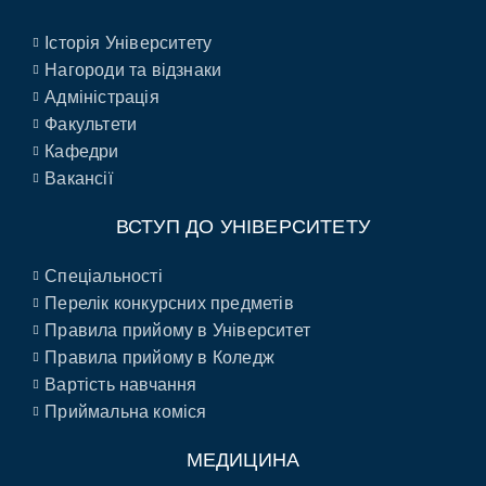
Історія Університету
Нагороди та відзнаки
Адміністрація
Факультети
Кафедри
Вакансії
ВСТУП ДО УНІВЕРСИТЕТУ
Спеціальності
Перелік конкурсних предметів
Правила прийому в Університет
Правила прийому в Коледж
Вартість навчання
Приймальна коміся
МЕДИЦИНА