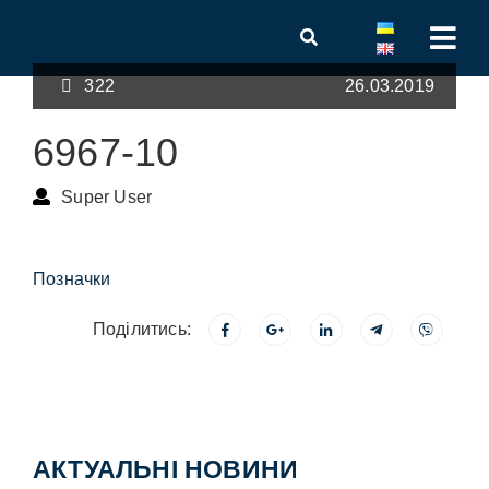
322
26.03.2019
6967-10
Super User
Позначки
Поділитись:
АКТУАЛЬНІ НОВИНИ