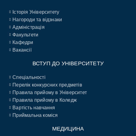
Історія Університету
Нагороди та відзнаки
Адміністрація
Факультети
Кафедри
Вакансії
ВСТУП ДО УНІВЕРСИТЕТУ
Спеціальності
Перелік конкурсних предметів
Правила прийому в Університет
Правила прийому в Коледж
Вартість навчання
Приймальна коміся
МЕДИЦИНА