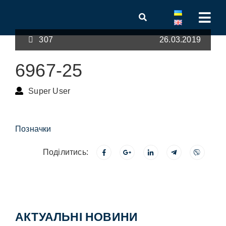
307
26.03.2019
6967-25
Super User
Позначки
Поділитись:
АКТУАЛЬНІ НОВИНИ