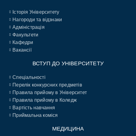
Історія Університету
Нагороди та відзнаки
Адміністрація
Факультети
Кафедри
Вакансії
ВСТУП ДО УНІВЕРСИТЕТУ
Спеціальності
Перелік конкурсних предметів
Правила прийому в Університет
Правила прийому в Коледж
Вартість навчання
Приймальна коміся
МЕДИЦИНА