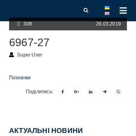
308
26.03.2019
6967-27
Super User
Позначки
Поділитись:
АКТУАЛЬНІ НОВИНИ