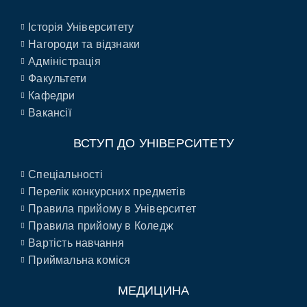
Історія Університету
Нагороди та відзнаки
Адміністрація
Факультети
Кафедри
Вакансії
ВСТУП ДО УНІВЕРСИТЕТУ
Спеціальності
Перелік конкурсних предметів
Правила прийому в Університет
Правила прийому в Коледж
Вартість навчання
Приймальна коміся
МЕДИЦИНА