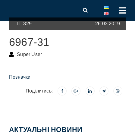
329
26.03.2019
6967-31
Super User
Позначки
Поділитись:
АКТУАЛЬНІ НОВИНИ