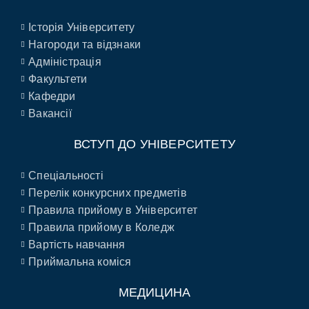
Історія Університету
Нагороди та відзнаки
Адміністрація
Факультети
Кафедри
Вакансії
ВСТУП ДО УНІВЕРСИТЕТУ
Спеціальності
Перелік конкурсних предметів
Правила прийому в Університет
Правила прийому в Коледж
Вартість навчання
Приймальна коміся
МЕДИЦИНА