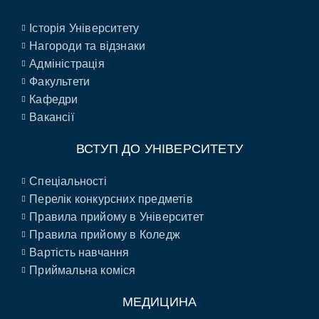
Історія Університету
Нагороди та відзнаки
Адміністрація
Факультети
Кафедри
Вакансії
ВСТУП ДО УНІВЕРСИТЕТУ
Спеціальності
Перелік конкурсних предметів
Правила прийому в Університет
Правила прийому в Коледж
Вартість навчання
Приймальна коміся
МЕДИЦИНА