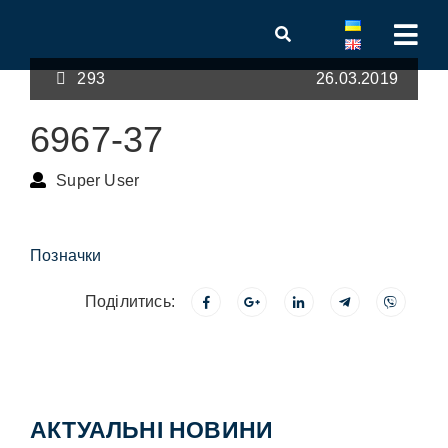
293
26.03.2019
6967-37
Super User
Позначки
Поділитись:
АКТУАЛЬНІ НОВИНИ